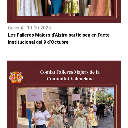
General |
10-10-2025
Les Falleres Majors d’Alzira participen en l’acte
institucional del 9 d’Octubre