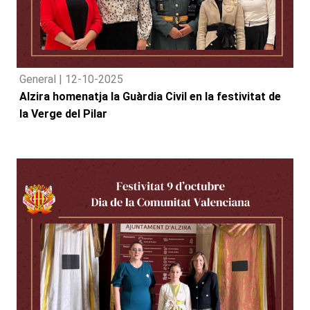
General |
12-10-2025
Alzira homenatja la Guàrdia Civil en la festivitat de
la Verge del Pilar