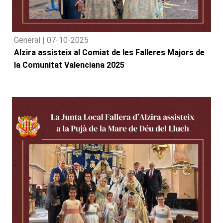
General |
07-10-2025
Alzira assisteix al Comiat de les Falleres Majors de
la Comunitat Valenciana 2025