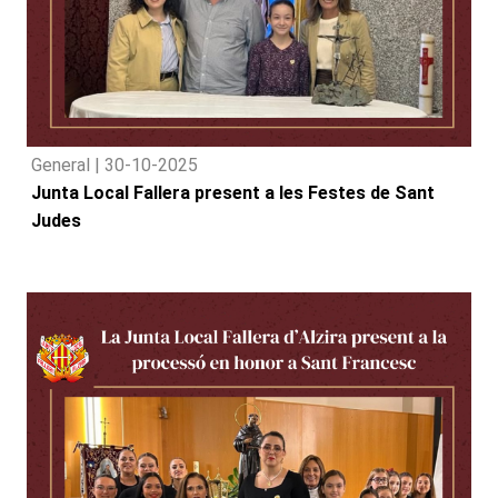
General |
30-10-2025
Junta Local Fallera present a les Festes de Sant
Judes