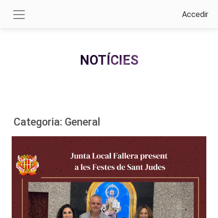
Accedir
NOTÍCIES
Categoria: General