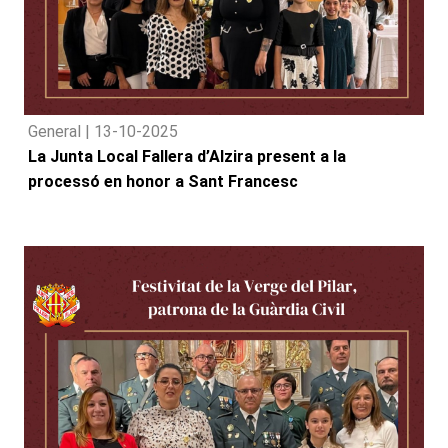
General |
13-10-2025
La Junta Local Fallera d’Alzira present a la
processó en honor a Sant Francesc