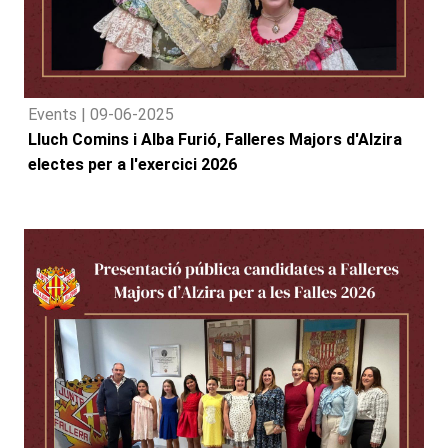
Events |
09-06-2025
Lluch Comins i Alba Furió, Falleres Majors d'Alzira
electes per a l'exercici 2026