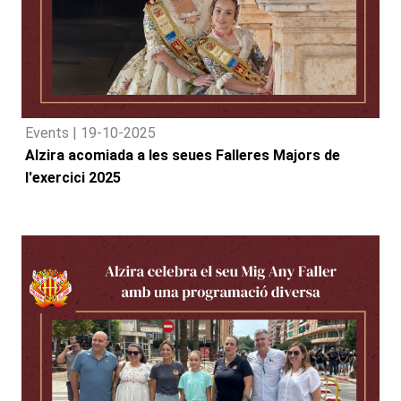
Events |
19-10-2025
Alzira acomiada a les seues Falleres Majors de
l'exercici 2025