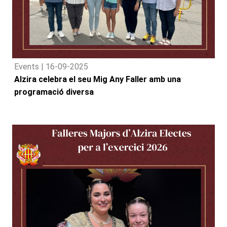
Events |
16-09-2025
Alzira celebra el seu Mig Any Faller amb una
programació diversa