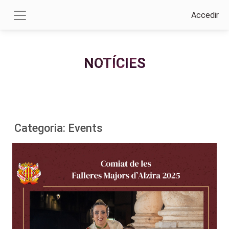
Accedir
NOTÍCIES
Categoria: Events