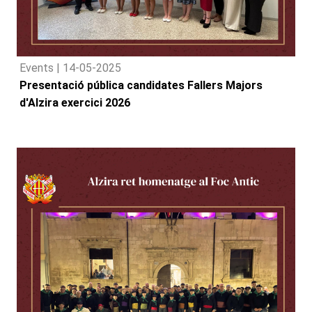
Events |
14-05-2025
Presentació pública candidates Fallers Majors
d'Alzira exercici 2026