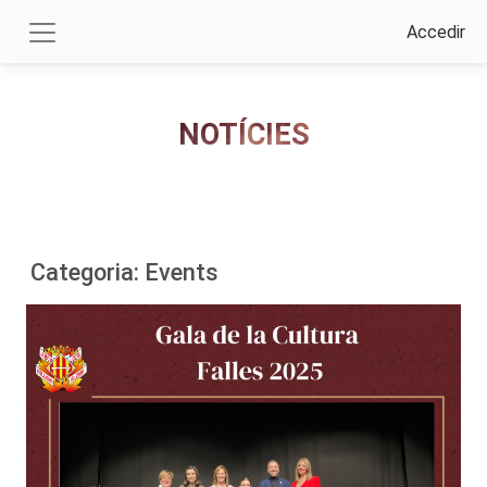
Accedir
NOTÍCIES
Categoria: Events