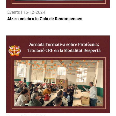
Events |
16-12-2024
Alzira celebra la Gala de Recompenses