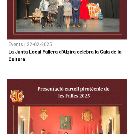
Events |
22-02-2025
La Junta Local Fallera d'Alzira celebra la Gala de la
Cultura