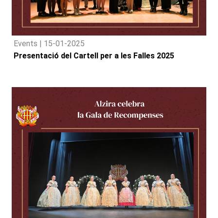
Events |
15-01-2025
Presentació del Cartell per a les Falles 2025