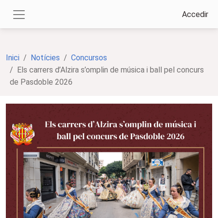
Accedir
Inici
Notícies
Concursos
Els carrers d’Alzira s’omplin de música i ball pel concurs
de Pasdoble 2026