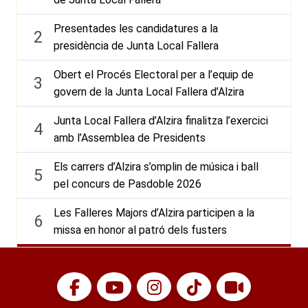
Presentades les candidatures a la
2
presidència de Junta Local Fallera
Obert el Procés Electoral per a l’equip de
3
govern de la Junta Local Fallera d’Alzira
Junta Local Fallera d’Alzira finalitza l’exercici
4
amb l’Assemblea de Presidents
Els carrers d’Alzira s’omplin de música i ball
5
pel concurs de Pasdoble 2026
Les Falleres Majors d’Alzira participen a la
6
missa en honor al patró dels fusters