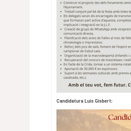
Candidatura Luis Gisbert: