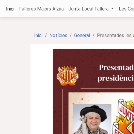
Inici
Falleres Majors Alzira
Junta Local Fallera
Les Co
Inici
Notícies
General
Presentades les c