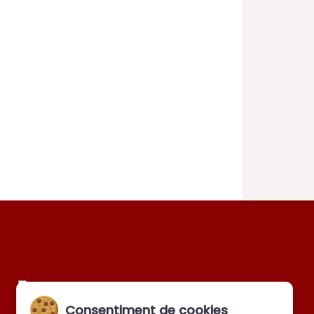
Consentiment de cookies