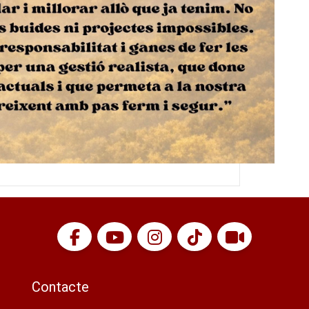
Contacte