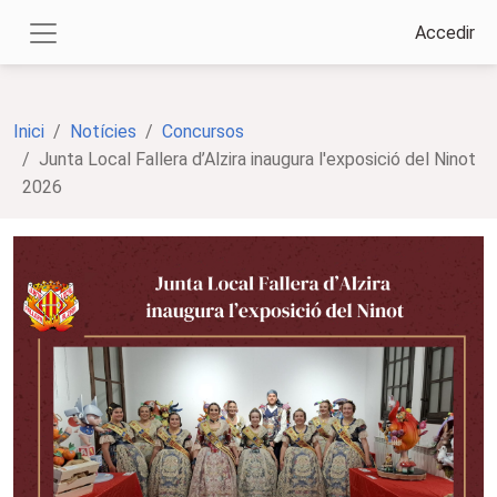
Accedir
Inici
Notícies
Concursos
Junta Local Fallera d’Alzira inaugura l'exposició del Ninot
2026