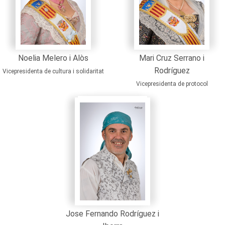
Noelia Melero i Alòs
Mari Cruz Serrano i
Rodríguez
Vicepresidenta de cultura i solidaritat
Vicepresidenta de protocol
Jose Fernando Rodríguez i