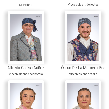
Vicepresident de festes
Secretària
Óscar De La Merced i Bria
Alfredo Garés i Núñez
Vicepresident de falla
Vicepresident d’economia