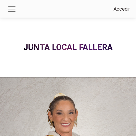
Accedir
JUNTA LOCAL FALLERA