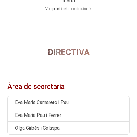
Iborra
Vicepresidenta de pirotècnia
DIRECTIVA
Àrea de secretaria
Eva Maria Camarero i Pau
Eva Maria Pau i Ferrer
Olga Girbés i Calaspa