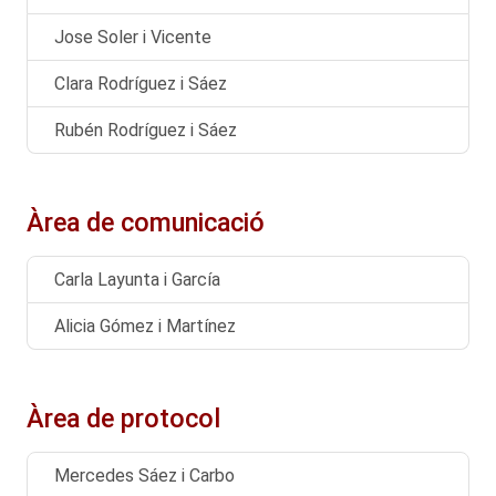
Jose Soler i Vicente
Clara Rodríguez i Sáez
Rubén Rodríguez i Sáez
Àrea de comunicació
Carla Layunta i García
Alicia Gómez i Martínez
Àrea de protocol
Mercedes Sáez i Carbo