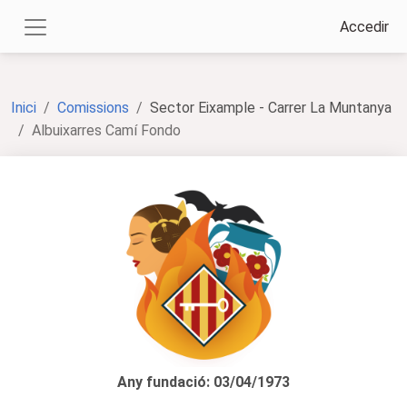
Accedir
Inici
Comissions
Sector Eixample - Carrer La Muntanya
Albuixarres Camí Fondo
Any fundació: 03/04/1973