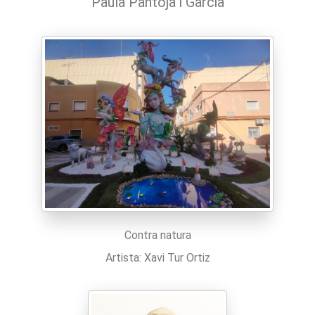
Paula Pantoja i Garcia
Contra natura
Artista: Xavi Tur Ortiz