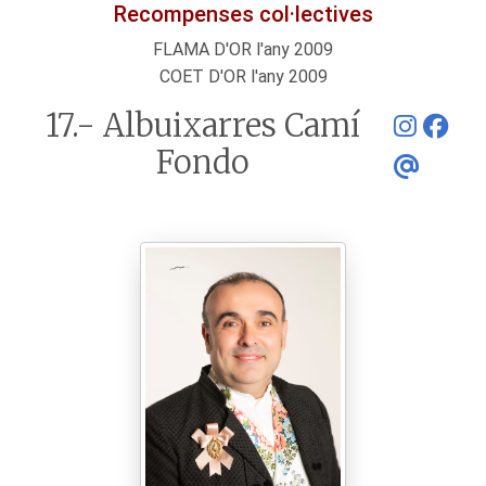
Recompenses col·lectives
FLAMA D'OR l'any 2009
COET D'OR l'any 2009
17.- Albuixarres Camí
Fondo