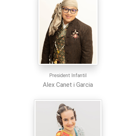
President Infantil
Alex Canet i Garcia