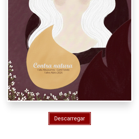
Descarregar