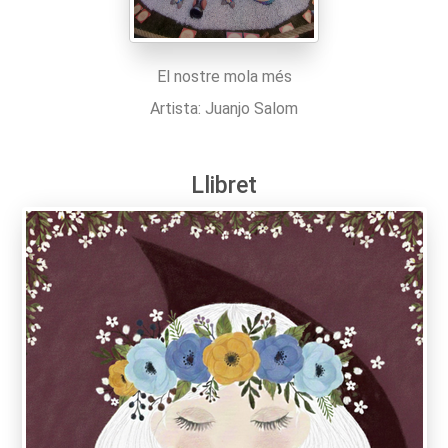
El nostre mola més
Artista: Juanjo Salom
Llibret