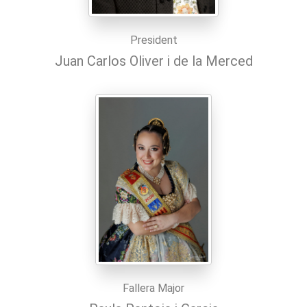
President
Juan Carlos Oliver i de la Merced
Fallera Major