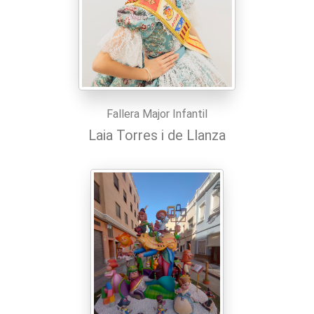
Fallera Major Infantil
Laia Torres i de Llanza