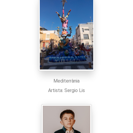
Mediterrània
Artista: Sergio Lis