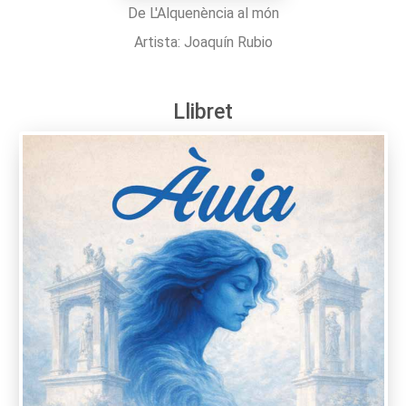
De L'Alquenència al món
Artista: Joaquín Rubio
Llibret