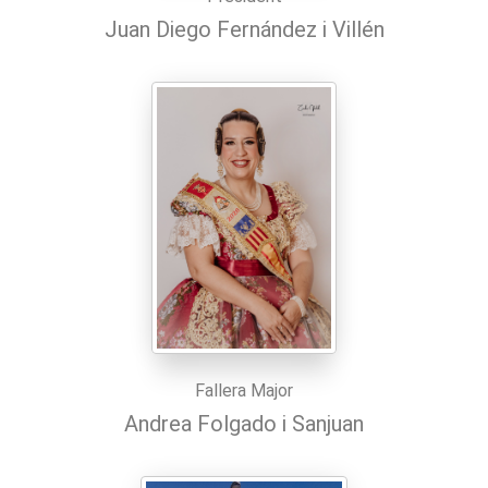
Juan Diego Fernández i Villén
Fallera Major
Andrea Folgado i Sanjuan