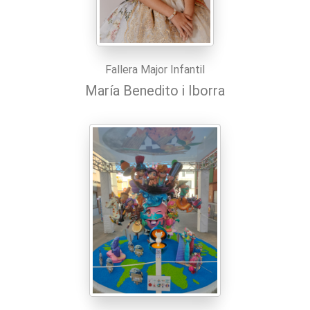
Fallera Major Infantil
María Benedito i Iborra