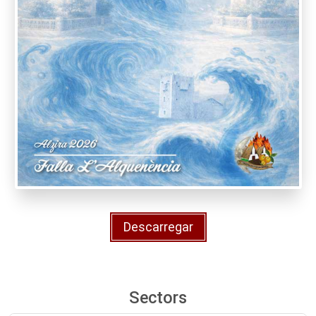
Descarregar
Sectors