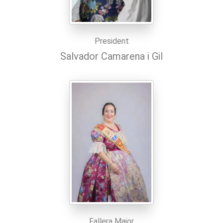
President
Salvador Camarena i Gil
Fallera Major