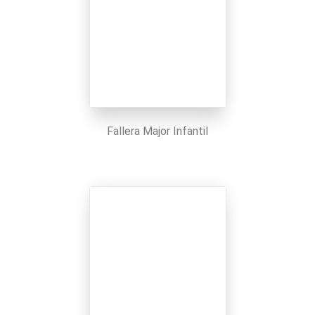
Fallera Major Infantil