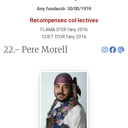
Any fundació: 30/05/1974
Recompenses col·lectives
FLAMA D'OR l'any 2016
COET D'OR l'any 2016
22.- Pere Morell