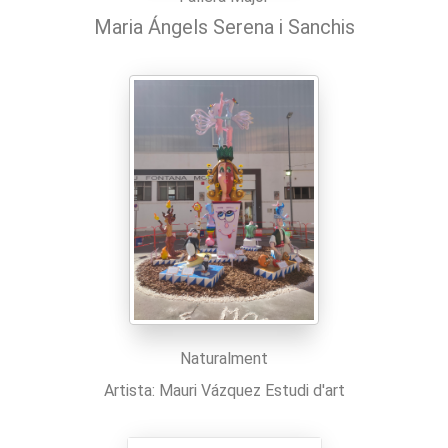
Maria Ángels Serena i Sanchis
Naturalment
Artista: Mauri Vázquez Estudi d'art