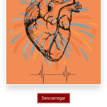
Descarregar