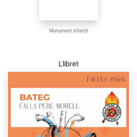
Monument infantil
Llibret