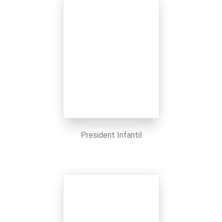
President Infantil