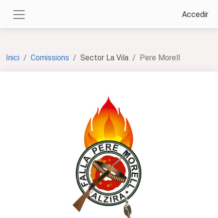
Accedir
Inici
Comissions
Sector La Vila
Pere Morell