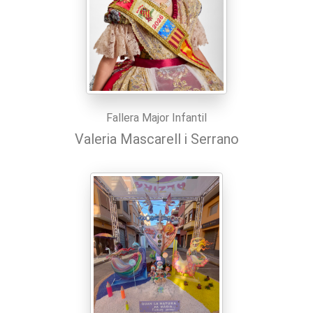
Fallera Major Infantil
Valeria Mascarell i Serrano