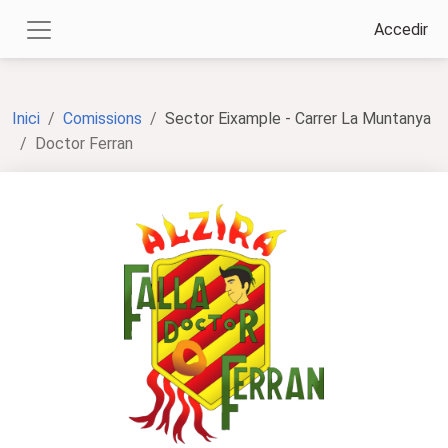
Accedir
Inici
Comissions
Sector Eixample - Carrer La Muntanya
Doctor Ferran