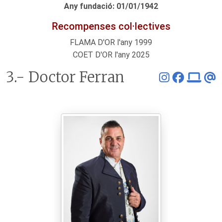
Any fundació: 01/01/1942
Recompenses col·lectives
FLAMA D'OR l'any 1999
COET D'OR l'any 2025
3.- Doctor Ferran