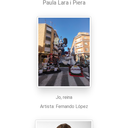
Paula Lara i Piera
Jo, reina
Artista: Fernando López