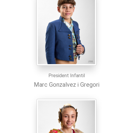
President Infantil
Marc Gonzalvez i Gregori