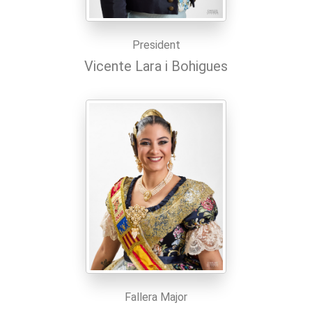
President
Vicente Lara i Bohigues
Fallera Major