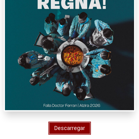
Descarregar