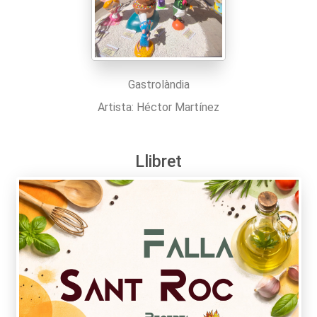
Gastrolàndia
Artista: Héctor Martínez
Llibret