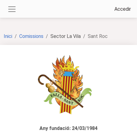
Accedir
Inici
Comissions
Sector La Vila
Sant Roc
Any fundació: 24/03/1984