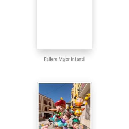
Fallera Major Infantil