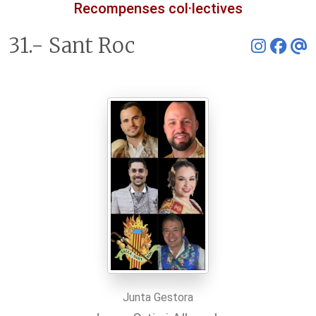
Recompenses col·lectives
31.- Sant Roc
Junta Gestora