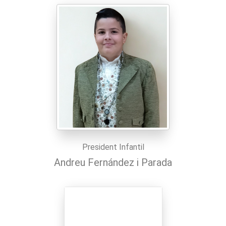
President Infantil
Andreu Fernández i Parada