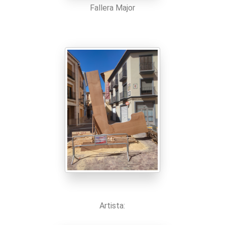
Fallera Major
Artista: