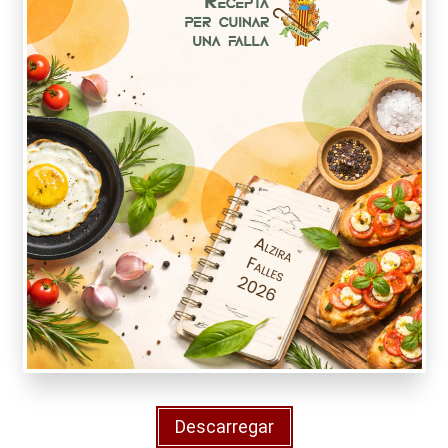
Descarregar