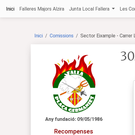
Inici
Falleres Majors Alzira
Junta Local Fallera
Les Co
Inici
Comissions
Sector Eixample - Carrer
30
Any fundació: 09/05/1986
Recompenses