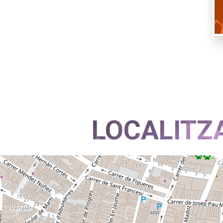
LOCALITZ