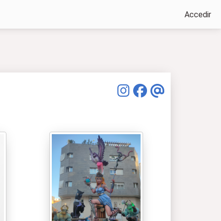
Accedir