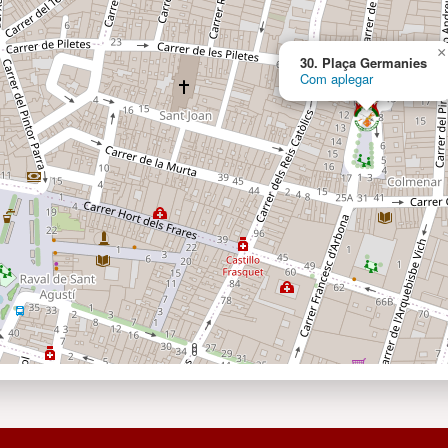
×
30. Plaça Germanies
Com aplegar