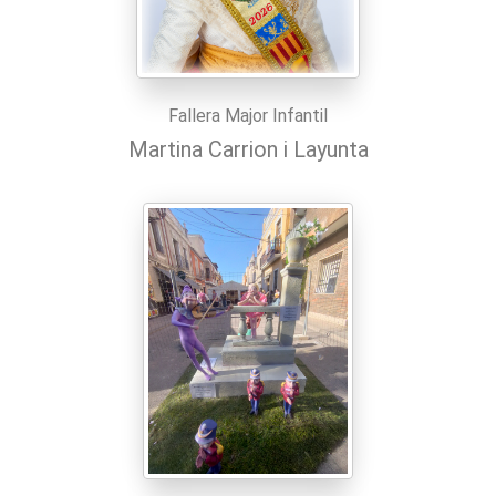
Fallera Major Infantil
Martina Carrion i Layunta