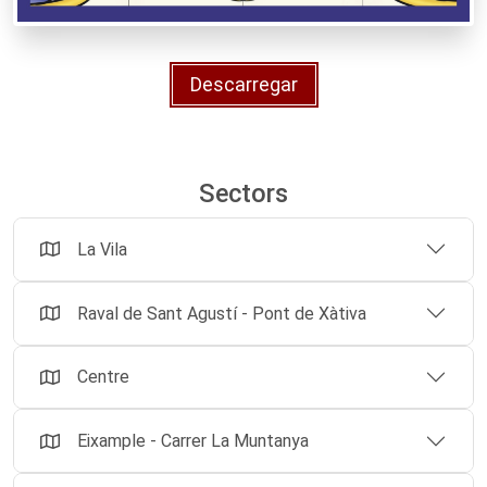
Descarregar
Sectors
La Vila
Raval de Sant Agustí - Pont de Xàtiva
Centre
Eixample - Carrer La Muntanya