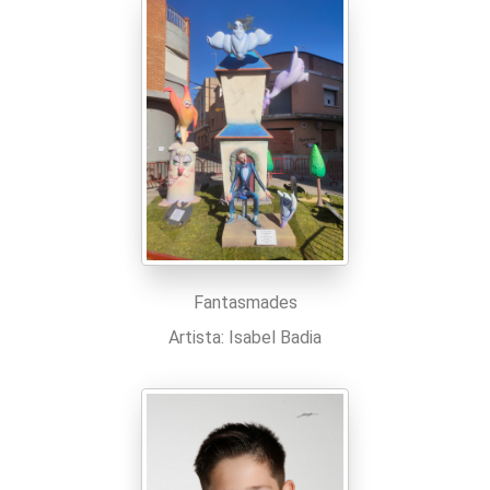
Fantasmades
Artista: Isabel Badia