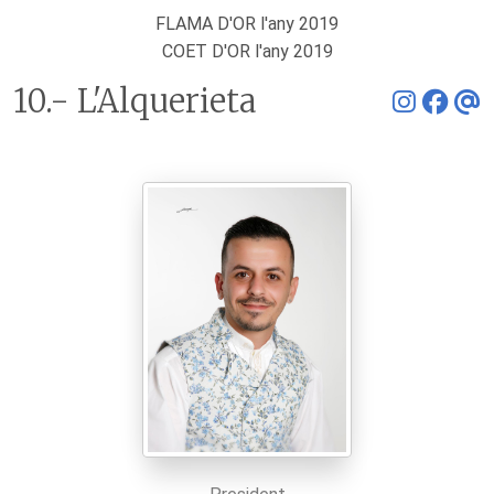
FLAMA D'OR l'any 2019
COET D'OR l'any 2019
10.- L'Alquerieta