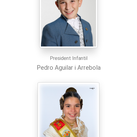
President Infantil
Pedro Aguilar i Arrebola